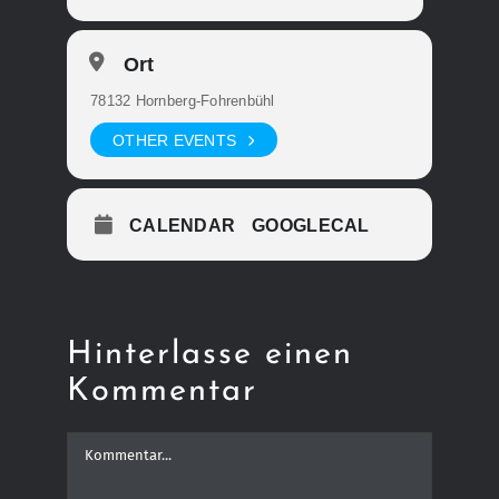
Ort
78132 Hornberg-Fohrenbühl
OTHER EVENTS
CALENDAR
GOOGLECAL
Hinterlasse einen
Kommentar
Kommentar