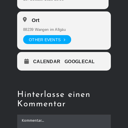
Ort
88239 Wangen im Allgäu
OTHER EVENTS
CALENDAR
GOOGLECAL
Hinterlasse einen
Kommentar
Kommentar