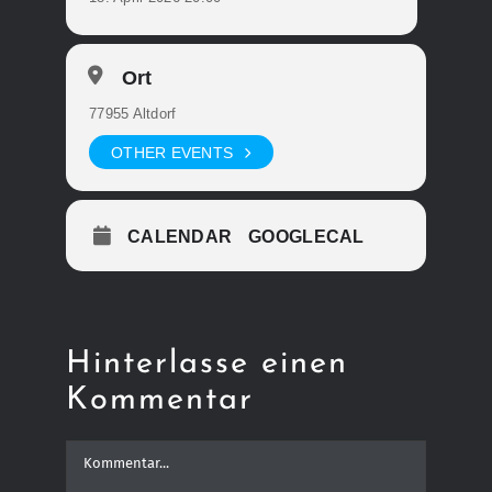
Ort
77955 Altdorf
OTHER EVENTS
CALENDAR
GOOGLECAL
Hinterlasse einen
Kommentar
Kommentar