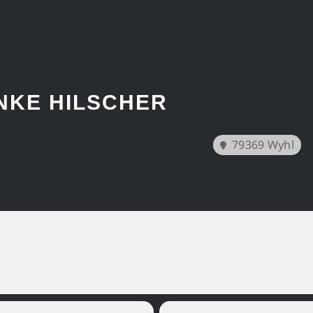
NKE HILSCHER
79369 Wyhl